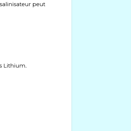
alinisateur peut
s Lithium.