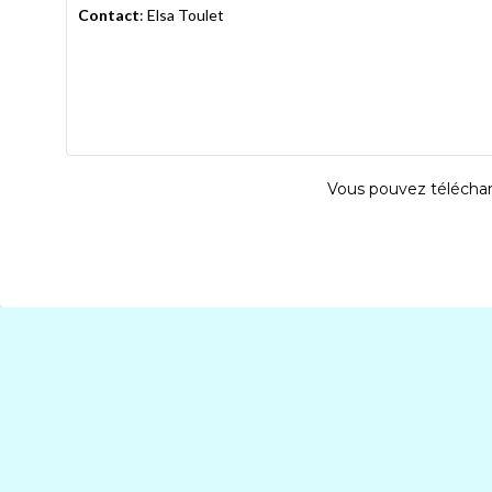
Contact
:
Elsa
Toulet
Vous pouvez téléchar