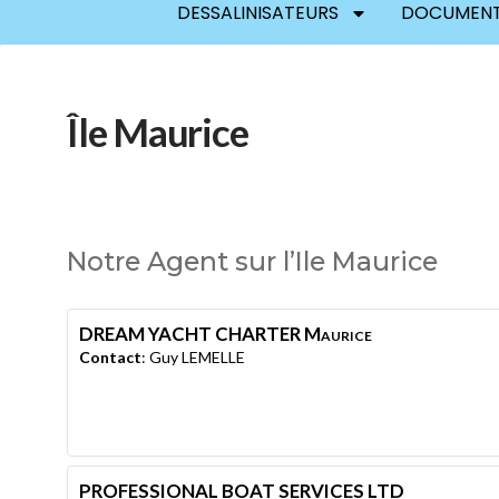
DESSALINISATEURS
DOCUMENT
Île Maurice
Notre Agent sur l’Ile Maurice
DREAM YACHT CHARTER Maurice
Contact
:
Guy
LEMELLE
PROFESSIONAL BOAT SERVICES LTD