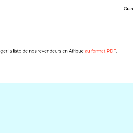
Gran
ger la liste de nos revendeurs en Afrique
au format PDF
.