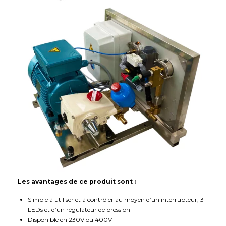
Les avantages de ce produit sont :
Simple à utiliser et à contrôler au moyen d’un interrupteur, 3
LEDs et d’un régulateur de pression
Disponible en 230V ou 400V