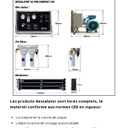
Les produits dessalator sont livrés complets, le
matériel conforme aux normes CEE en vigueur:
La crépine et la vanne de coque
L’électrovanne de rinçage automatisée