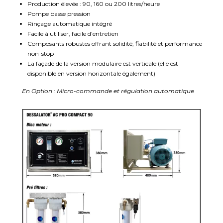
Production élevée : 90, 160 ou 200 litres/heure
Pompe basse pression
Rinçage automatique intégré
Facile à utiliser, facile d’entretien
Composants robustes offrant solidité, fiabilité et performance
non-stop
La façade de la version modulaire est verticale (elle est
disponible en version horizontale également)
En Option : Micro-commande et régulation automatique